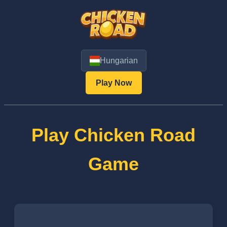
Hungarian
Play Now
Play Chicken Road
Game