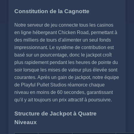
Constitution de la Cagnotte
Notre serveur de jeu connecte tous les casinos
en ligne hébergeant Chicken Road, permettant à
des milliers de tours d'alimenter un seul fonds
impressionnant. Le système de contribution est
basé sur un pourcentage, donc le jackpot croît
plus rapidement pendant les heures de pointe du
soir lorsque les mises de valeur plus élevée sont
courantes. Après un gain de jackpot, notre équipe
de Playful Pullet Studios réamorce chaque
niveau en moins de 60 secondes, garantissant
qu'il y ait toujours un prix attractif à poursuivre.
Structure de Jackpot à Quatre
Niveaux