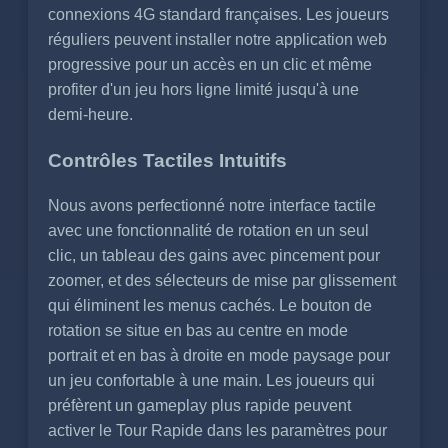
connexions 4G standard françaises. Les joueurs
réguliers peuvent installer notre application web
progressive pour un accès en un clic et même
profiter d'un jeu hors ligne limité jusqu'à une
demi-heure.
Contrôles Tactiles Intuitifs
Nous avons perfectionné notre interface tactile
avec une fonctionnalité de rotation en un seul
clic, un tableau des gains avec pincement pour
zoomer, et des sélecteurs de mise par glissement
qui éliminent les menus cachés. Le bouton de
rotation se situe en bas au centre en mode
portrait et en bas à droite en mode paysage pour
un jeu confortable à une main. Les joueurs qui
préfèrent un gameplay plus rapide peuvent
activer le Tour Rapide dans les paramètres pour