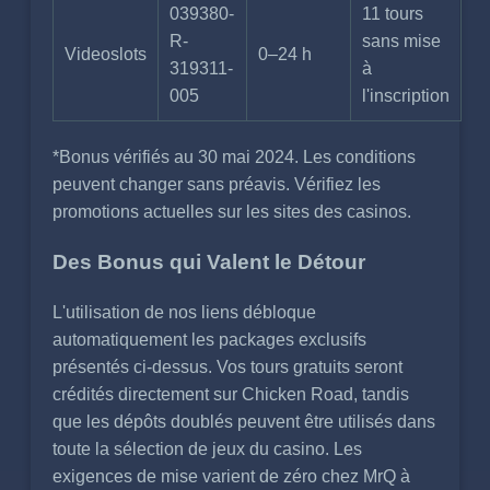
039380-
11 tours
R-
sans mise
Videoslots
0–24 h
319311-
à
005
l'inscription
*Bonus vérifiés au 30 mai 2024. Les conditions
peuvent changer sans préavis. Vérifiez les
promotions actuelles sur les sites des casinos.
Des Bonus qui Valent le Détour
L'utilisation de nos liens débloque
automatiquement les packages exclusifs
présentés ci-dessus. Vos tours gratuits seront
crédités directement sur Chicken Road, tandis
que les dépôts doublés peuvent être utilisés dans
toute la sélection de jeux du casino. Les
exigences de mise varient de zéro chez MrQ à