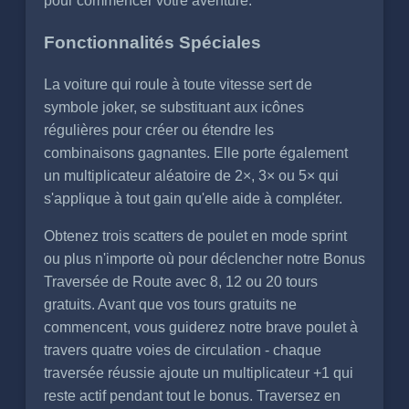
pour commencer votre aventure.
Fonctionnalités Spéciales
La voiture qui roule à toute vitesse sert de
symbole joker, se substituant aux icônes
régulières pour créer ou étendre les
combinaisons gagnantes. Elle porte également
un multiplicateur aléatoire de 2×, 3× ou 5× qui
s'applique à tout gain qu'elle aide à compléter.
Obtenez trois scatters de poulet en mode sprint
ou plus n'importe où pour déclencher notre Bonus
Traversée de Route avec 8, 12 ou 20 tours
gratuits. Avant que vos tours gratuits ne
commencent, vous guiderez notre brave poulet à
travers quatre voies de circulation - chaque
traversée réussie ajoute un multiplicateur +1 qui
reste actif pendant tout le bonus. Traversez en