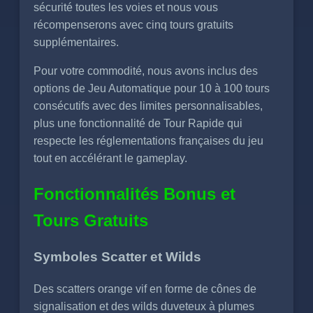
sécurité toutes les voies et nous vous
récompenserons avec cinq tours gratuits
supplémentaires.
Pour votre commodité, nous avons inclus des
options de Jeu Automatique pour 10 à 100 tours
consécutifs avec des limites personnalisables,
plus une fonctionnalité de Tour Rapide qui
respecte les réglementations françaises du jeu
tout en accélérant le gameplay.
Fonctionnalités Bonus et
Tours Gratuits
Symboles Scatter et Wilds
Des scatters orange vif en forme de cônes de
signalisation et des wilds duveteux à plumes