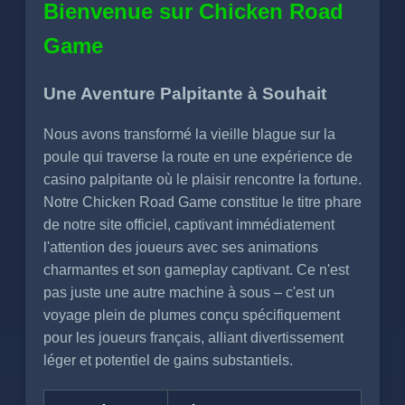
Bienvenue sur Chicken Road
Game
Une Aventure Palpitante à Souhait
Nous avons transformé la vieille blague sur la
poule qui traverse la route en une expérience de
casino palpitante où le plaisir rencontre la fortune.
Notre Chicken Road Game constitue le titre phare
de notre site officiel, captivant immédiatement
l'attention des joueurs avec ses animations
charmantes et son gameplay captivant. Ce n'est
pas juste une autre machine à sous – c'est un
voyage plein de plumes conçu spécifiquement
pour les joueurs français, alliant divertissement
léger et potentiel de gains substantiels.