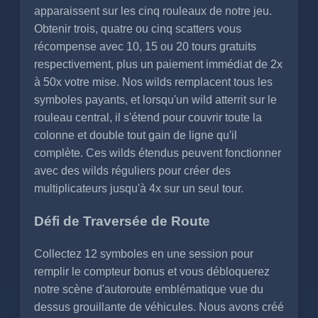
apparaissent sur les cinq rouleaux de notre jeu.
Obtenir trois, quatre ou cinq scatters vous
récompense avec 10, 15 ou 20 tours gratuits
respectivement, plus un paiement immédiat de 2x
à 50x votre mise. Nos wilds remplacent tous les
symboles payants, et lorsqu'un wild atterrit sur le
rouleau central, il s'étend pour couvrir toute la
colonne et double tout gain de ligne qu'il
complète. Ces wilds étendus peuvent fonctionner
avec des wilds réguliers pour créer des
multiplicateurs jusqu'à 4x sur un seul tour.
Défi de Traversée de Route
Collectez 12 symboles en une session pour
remplir le compteur bonus et vous débloquerez
notre scène d'autoroute emblématique vue du
dessus grouillante de véhicules. Nous avons créé