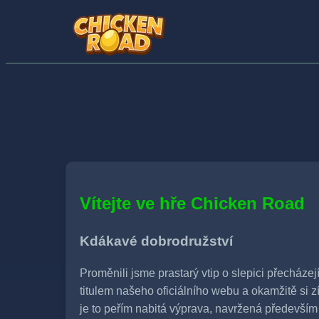
Vítejte ve hře Chicken Road
Kdákavé dobrodružství
Proměnili jsme prastarý vtip o slepici přecháze
titulem našeho oficiálního webu a okamžitě si 
je to peřím nabitá výprava, navržená především