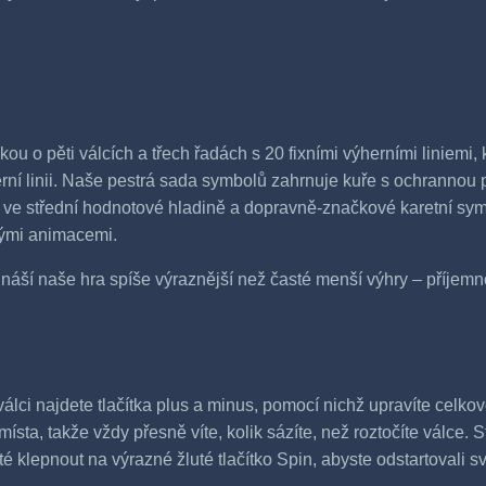
u o pěti válcích a třech řadách s 20 fixními výherními liniemi, 
rní linii. Naše pestrá sada symbolů zahrnuje kuře s ochrannou 
l ve střední hodnotové hladině a dopravně-značkové karetní s
vými animacemi.
ináší naše hra spíše výraznější než časté menší výhry – příje
lci najdete tlačítka plus a minus, pomocí nichž upravíte celko
ta, takže vždy přesně víte, kolik sázíte, než roztočíte válce. St
té klepnout na výrazné žluté tlačítko Spin, abyste odstartovali s