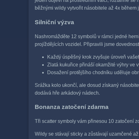
jeden objeví na prostředním válci, roztáhne se 
běžnými wildy vytvořit násobitele až 4x během 
Silniční výzva
Nashromážděte 12 symbolů v rámci jedné herní 
projíždějících vozidel. Připravili jsme dovednos
Každý úspěšný krok zvyšuje úroveň vašeh
Zlatá kukuřice přináší okamžité výhry ve 
Dosažení protějšího chodníku uděluje ob
Srážka kolo ukončí, ale dosud získaný násobitel
dodává hře arkádový nádech.
Bonanza zatočení zdarma
Tři scatter symboly vám přinesou 10 zatočení zd
Wildy se stávají sticky a zůstávají uzamčené a