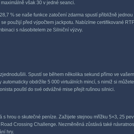
, maximálně však 30 v jedné seanci.
hů 28,7 % se naše funkce zatočení zdarma spustí přibližně jedn
 se použijí před výpočtem jackpotu. Nabízíme certifikované RT
binaci s násobitelem ze Silniční výzvy.
ednodušili. Spustí se během několika sekund přímo ve vašem pr
 automaticky obdržíte 5 000 virtuálních mincí, s nimiž si můžet
ista pouští do své odvážné mise přejít rušnou silnici.
 s hrou o skutečné peníze. Zažijete stejnou mřížku 5×3, 25 pev
 Road Crossing Challenge. Nezměněná zůstává také návratnost 
ní hry.