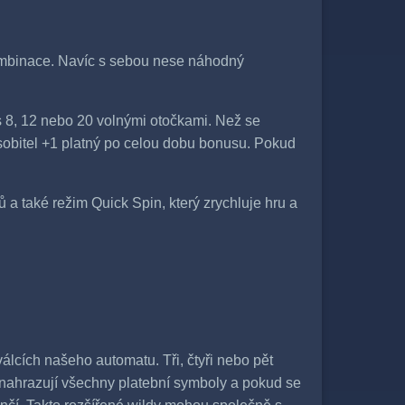
 kombinace. Navíc s sebou nese náhodný
 s 8, 12 nebo 20 volnými otočkami. Než se
ásobitel +1 platný po celou dobu bonusu. Pokud
ů a také režim Quick Spin, který zrychluje hru a
álcích našeho automatu. Tři, čtyři nebo pět
 nahrazují všechny platební symboly a pokud se