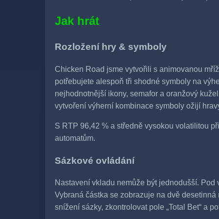
Jak hrát
Rozložení hry & symboly
Chicken Road jsme vytvořili s animovanou mřížko
potřebujete alespoň tři shodné symboly na výhe
nejhodnotnější ikony, semafor a oranžový kuže
vytvoření výherní kombinace symboly ožijí hra
S RTP 96,42 % a středně vysokou volatilitou př
automatům.
Sázkové ovládání
Nastavení vkladu nemůže být jednodušší. Pod vá
Vybraná částka se zobrazuje na dvě desetinná mís
snížení sázky, zkontrolovat pole „Total Bet“ a po