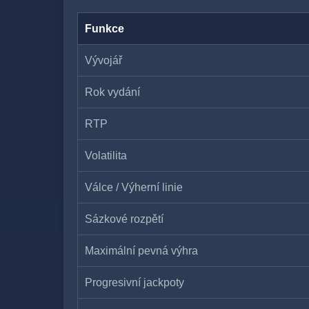
Funkce
Vývojář
Rok vydání
RTP
Volatilita
Válce / Výherní linie
Sázkové rozpětí
Maximální pevná výhra
Progresivní jackpoty