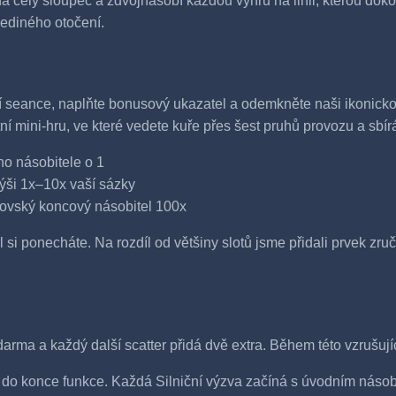
na celý sloupec a zdvojnásobí každou výhru na linii, kterou dok
jediného otočení.
seance, naplňte bonusový ukazatel a odemkněte naši ikonickou 
tní mini-hru, ve které vedete kuře přes šest pruhů provozu a sbí
o násobitele o 1
výši 1x–10x vaší sázky
rovský koncový násobitel 100x
 si ponecháte. Na rozdíl od většiny slotů jsme přidali prvek zru
arma a každý další scatter přidá dvě extra. Během této vzrušujíc
ž do konce funkce. Každá Silniční výzva začíná s úvodním násobi