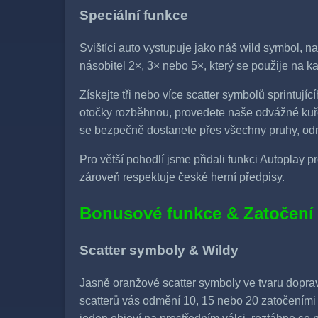
Speciální funkce
Svištící auto vystupuje jako náš wild symbol, 
násobitel 2×, 3× nebo 5×, který se použije na ka
Získejte tři nebo více scatter symbolů sprintuj
otočky rozběhnou, provedete naše odvážné kuře 
se bezpečně dostanete přes všechny pruhy, odm
Pro větší pohodlí jsme přidali funkci Autoplay p
zároveň respektuje české herní předpisy.
Bonusové funkce & Zatočení
Scatter symboly & Wildy
Jasně oranžové scatter symboly ve tvaru dopravn
scatterů vás odmění 10, 15 nebo 20 zatočeními