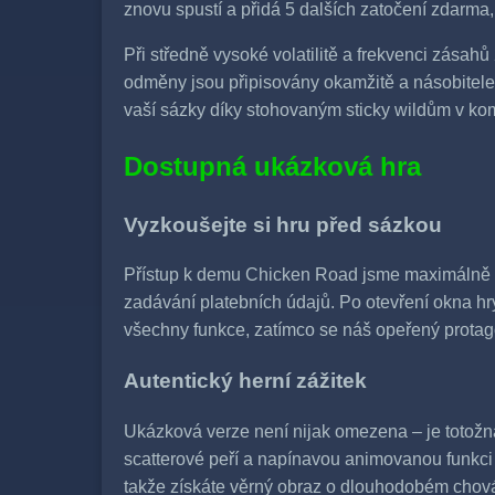
znovu spustí a přidá 5 dalších zatočení zdarma
Při středně vysoké volatilitě a frekvenci zása
odměny jsou připisovány okamžitě a násobitele
vaší sázky díky stohovaným sticky wildům v kom
Dostupná ukázková hra
Vyzkoušejte si hru před sázkou
Přístup k demu Chicken Road jsme maximálně zj
zadávání platebních údajů. Po otevření okna hry
všechny funkce, zatímco se náš opeřený protagon
Autentický herní zážitek
Ukázková verze není nijak omezena – je totožná
scatterové peří a napínavou animovanou funkci
takže získáte věrný obraz o dlouhodobém chová