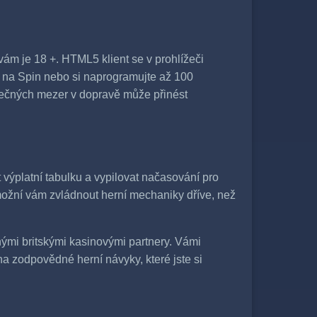
ám je 18 +. HTML5 klient se v prohlížeči
e na Spin nebo si naprogramujte až 100
zpečných mezer v dopravě může přinést
výplatní tabulku a vypilovat načasování pro
ožní vám zvládnout herní mechaniky dříve, než
anými britskými kasinovými partnery. Vámi
a zodpovědné herní návyky, které jste si