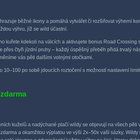
nahrazuje běžné ikony a pomáhá vytvářet či rozšiřovat výherní
ždou výhru, jíž se wild účastní.
ícího kuřete kdekoli na válcích a aktivujete bonus Road Crossing
přes čtyři jízdní pruhy – každý úspěšný přeběh přidá trvalý n
ěníme vás pěti dalšími volnými otočkami.
ro 10–100 po sobě jdoucích roztočení s možností nastavení limit
 zdarma
ích kuželů a nadýchané ptačí wildy se objevují na všech pěti v
 zdarma a okamžitou výplatou ve výši 2x–50x vaší sázky. Wildy